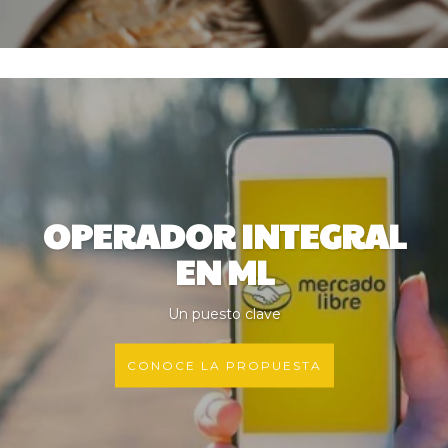
OPERADOR INTEGRAL
EN ML
Un puesto clave
CONOCE LA PROPUESTA