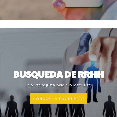
BUSQUEDA DE RRHH
La persona justa, para el puesto justo
CONOCE LA PROPUESTA