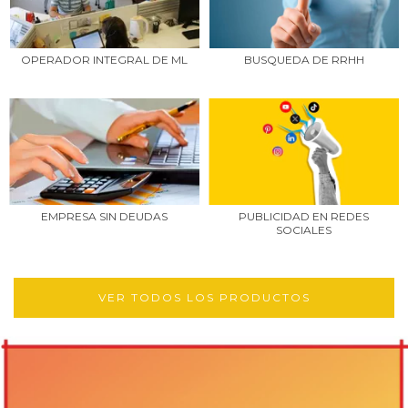
OPERADOR INTEGRAL DE ML
BUSQUEDA DE RRHH
EMPRESA SIN DEUDAS
PUBLICIDAD EN REDES
SOCIALES
VER TODOS LOS PRODUCTOS