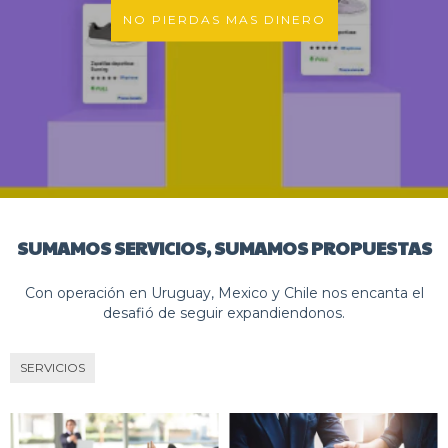
NO PIERDAS MAS DINERO
SUMAMOS SERVICIOS, SUMAMOS PROPUESTAS
Con operación en Uruguay, Mexico y Chile nos encanta el
desafió de seguir expandiendonos.
SERVICIOS