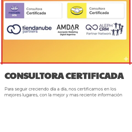
CONSULTORA CERTIFICADA
Para seguir creciendo día a día, nos certificamos en los
mejores lugares, con la mejor y mas reciente información