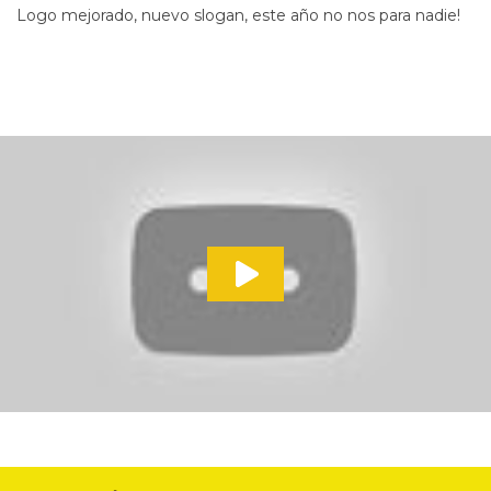
Logo mejorado, nuevo slogan, este año no nos para nadie!