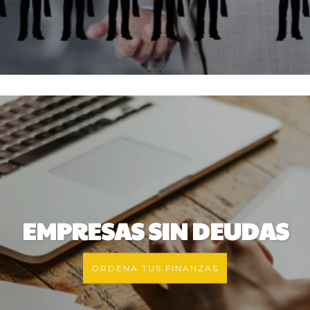
EMPRESAS SIN DEUDAS
ORDENA TUS FINANZAS