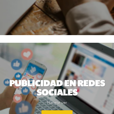
PUBLICIDAD EN REDES
SOCIALES
Hacete ver