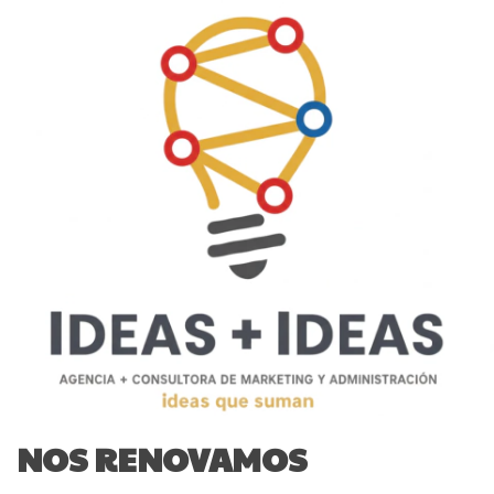
NOS RENOVAMOS