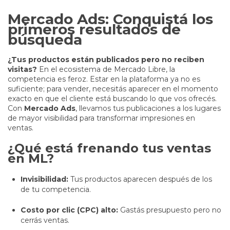
Mercado Ads: Conquistá los
primeros resultados de
búsqueda
¿Tus productos están publicados pero no reciben
visitas?
En el ecosistema de Mercado Libre, la
competencia es feroz. Estar en la plataforma ya no es
suficiente; para vender, necesitás aparecer en el momento
exacto en que el cliente está buscando lo que vos ofrecés.
Con
Mercado Ads
, llevamos tus publicaciones a los lugares
de mayor visibilidad para transformar impresiones en
ventas.
¿Qué está frenando tus ventas
en ML?
Invisibilidad:
Tus productos aparecen después de los
de tu competencia.
Costo por clic (CPC) alto:
Gastás presupuesto pero no
cerrás ventas.