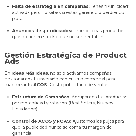
Falta de estrategia en campañas:
Tenés "Publicidad"
activada pero no sabés si estás ganando o perdiendo
plata.
Anuncios desperdiciados:
Promocionás productos
que no tienen stock o que no son rentables.
Gestión Estratégica de Product
Ads
En
Ideas Más Ideas
, no solo activamos campañas;
gestionamos tu inversión con criterio comercial para
maximizar tu
ACOS
(Costo publicitario de ventas):
Estructura de Campañas:
Agrupamos tus productos
por rentabilidad y rotación (Best Sellers, Nuevos,
Liquidación).
Control de ACOS y ROAS:
Ajustamos las pujas para
que la publicidad nunca se coma tu margen de
ganancia.