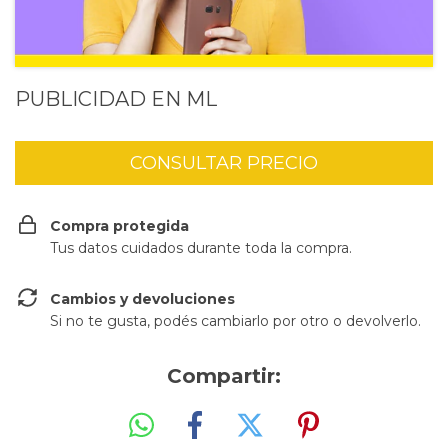
PUBLICIDAD EN ML
Compra protegida
Tus datos cuidados durante toda la compra.
Cambios y devoluciones
Si no te gusta, podés cambiarlo por otro o devolverlo.
Compartir: