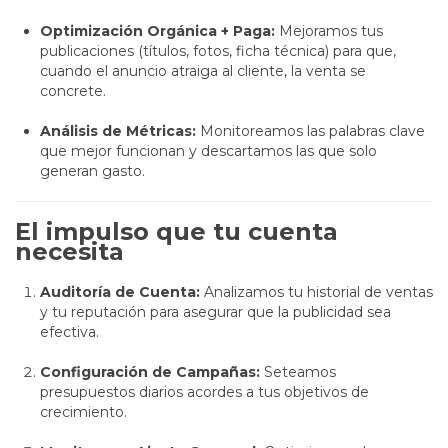
Optimización Orgánica + Paga:
Mejoramos tus
publicaciones (títulos, fotos, ficha técnica) para que,
cuando el anuncio atraiga al cliente, la venta se
concrete.
Análisis de Métricas:
Monitoreamos las palabras clave
que mejor funcionan y descartamos las que solo
generan gasto.
El impulso que tu cuenta
necesita
Auditoría de Cuenta:
Analizamos tu historial de ventas
y tu reputación para asegurar que la publicidad sea
efectiva.
Configuración de Campañas:
Seteamos
presupuestos diarios acordes a tus objetivos de
crecimiento.