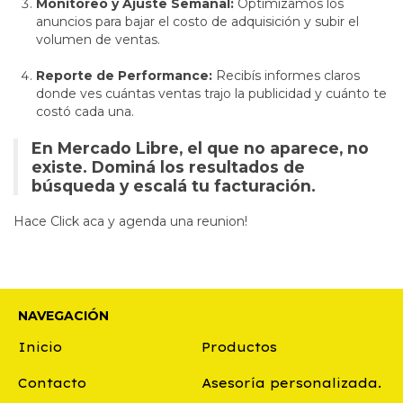
Monitoreo y Ajuste Semanal:
Optimizamos los
anuncios para bajar el costo de adquisición y subir el
volumen de ventas.
Reporte de Performance:
Recibís informes claros
donde ves cuántas ventas trajo la publicidad y cuánto te
costó cada una.
En Mercado Libre, el que no aparece, no
existe. Dominá los resultados de
búsqueda y escalá tu facturación.
Hace Click aca y agenda una reunion!
NAVEGACIÓN
Inicio
Productos
Contacto
Asesoría personalizada.